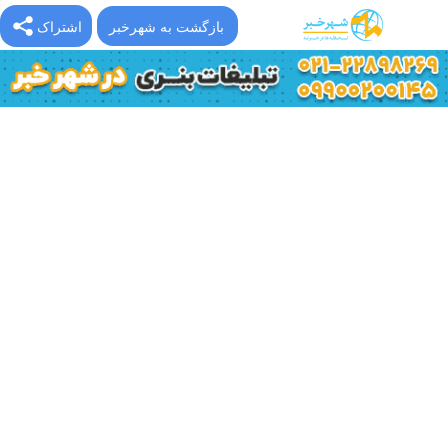
بازگشت به شهرخبر
اشتراک