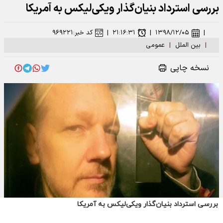
بررسی استرداد بنیان‌گذار ویکی‌لیکس به آمریکا