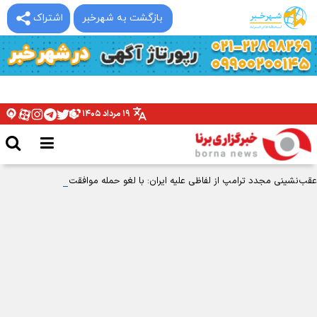
بازگشت به شهرخبر
اشتراک