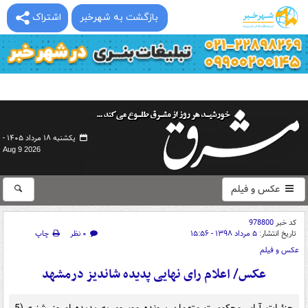
بازگشت به شهرخبر
اشتراک