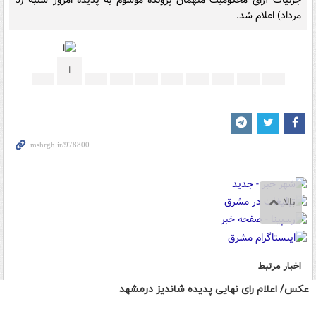
عکس/ اعلام رای نهایی پدیده شاندیز درمشهد