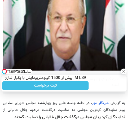
نمایندگان کرد زبان مجلس درگذشت جلال طالبانی را تسلیت گفتند