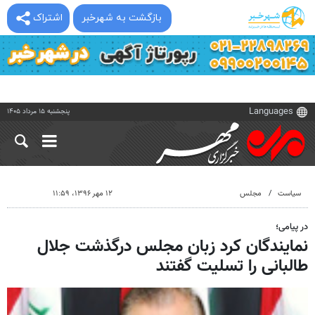
بازگشت به شهرخبر
اشتراک