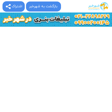
بازگشت به شهرخبر
اشتراک