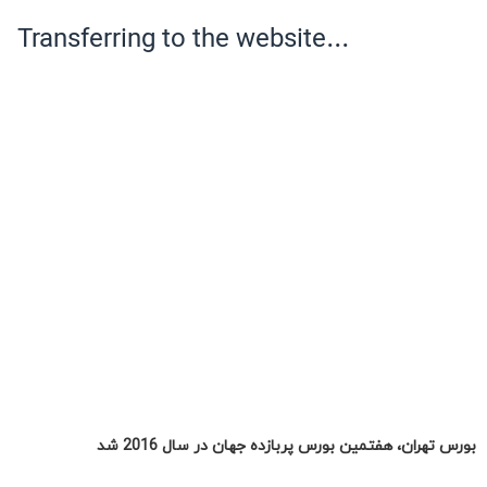
بورس تهران، هفتمین بورس پربازده جهان در سال 2016 شد