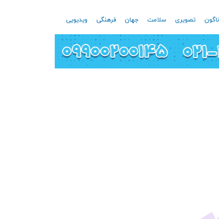
اگون
تصویری
سلامت
جهان
فرهنگی
ویدیویی