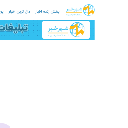
پخش زنده اخبار
داغ ترین اخبار
پرب