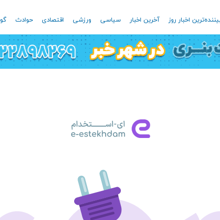
یننده‌ترین اخبار روز
آخرین اخبار
سیاسی
ورزشی
اقتصادی
حوادث
گون