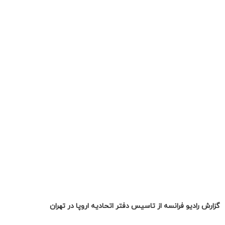
گزارش رادیو فرانسه از تاسیس دفتر اتحادیه اروپا در تهران