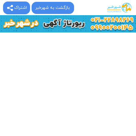
بازگشت به شهرخبر
اشتراک