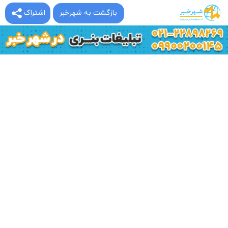
بازگشت به شهرخبر
اشتراک