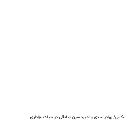
عکس/ بهادر عبدی و امیرحسین صادقی در هیات عزاداری