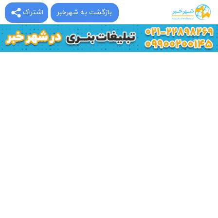
بازگشت به شهرخبر
اشتراک