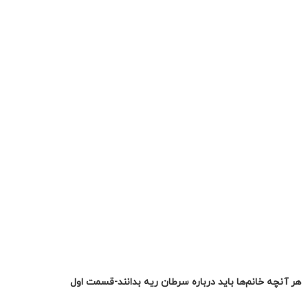
هر آنچه خانم‌ها باید درباره سرطان ریه بدانند-قسمت اول