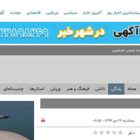
یننده‌ترین اخبار روز
آخرین اخبار
سیاسی
ورزشی
اقتصادی
حوادث
گون