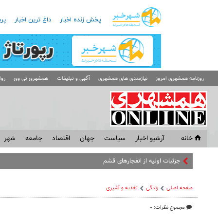
پخش زنده اخبار
داغ ترین اخبار
پرب