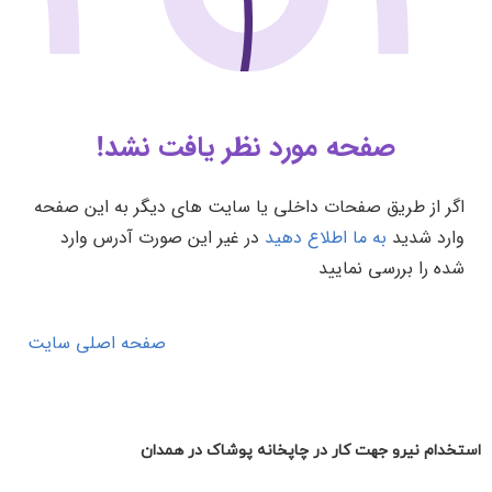
استخدام نیرو جهت کار در چاپخانه پوشاک در همدان