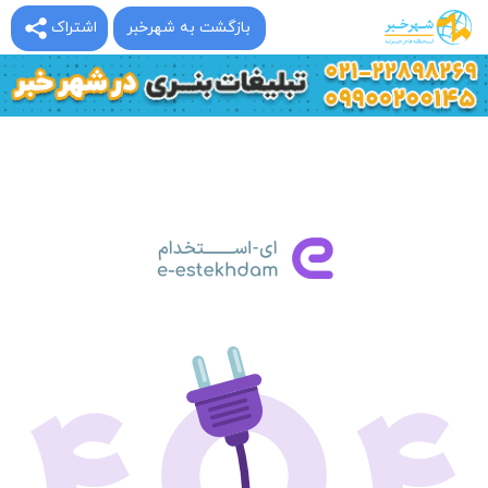
بازگشت به شهرخبر
اشتراک