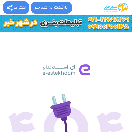
بازگشت به شهرخبر
اشتراک