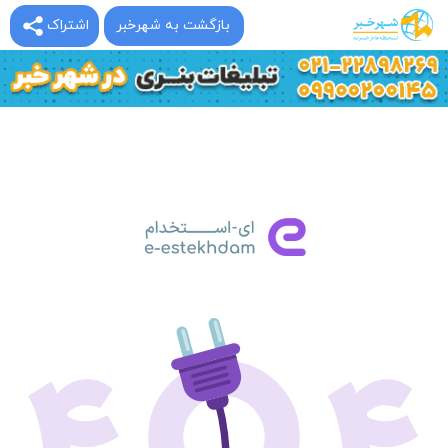
بازگشت به شهرخبر
اشتراک