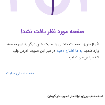
استخدام نیروی تراشکار مجرب در کرمان