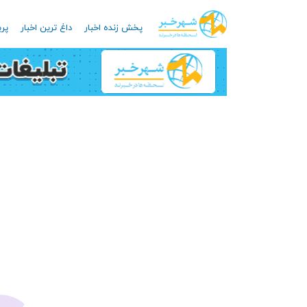
پخش زنده اخبار
داغ ترین اخبار
پرب