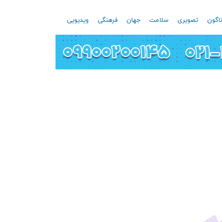
اگون
تصویری
سلامت
جهان
فرهنگی
ویدیویی