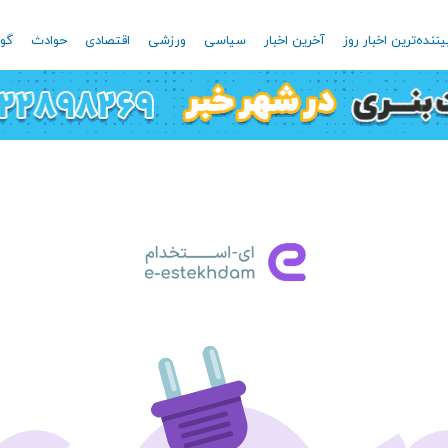
یننده‌ترین اخبار روز
آخرین اخبار
سیاسی
ورزشی
اقتصادی
حوادث
گون