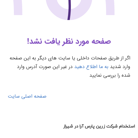
استخدام شرکت زرین پارس آرا در شیراز