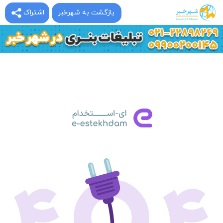
بازگشت به شهرخبر
اشتراک