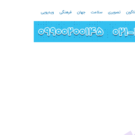
اگون
تصویری
سلامت
جهان
فرهنگی
ویدیویی