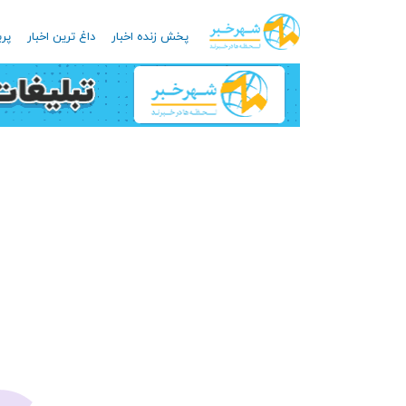
پخش زنده اخبار
داغ ترین اخبار
پرب