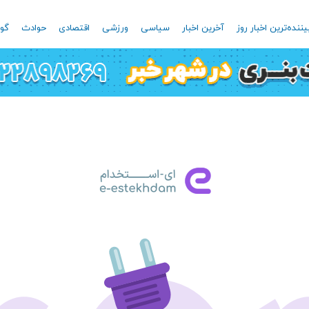
یننده‌ترین اخبار روز
آخرین اخبار
سیاسی
ورزشی
اقتصادی
حوادث
گون