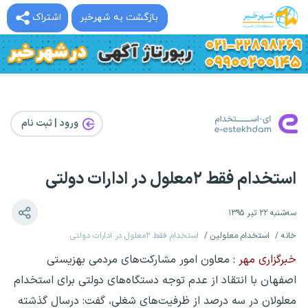
بازگشت به شهرخبر
اشتراک