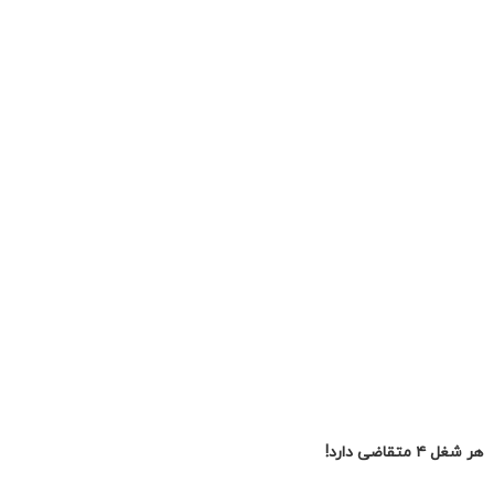
هر شغل ۴ متقاضی دارد!