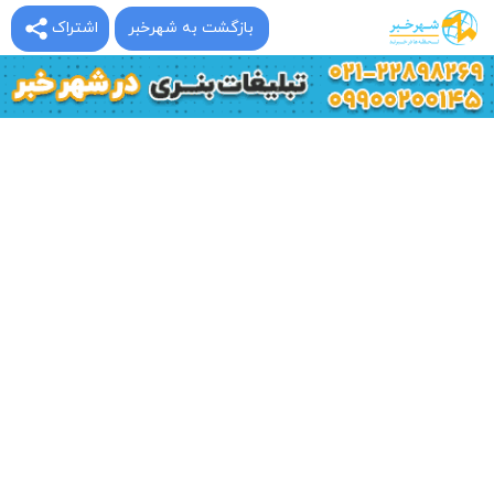
بازگشت به شهرخبر
اشتراک