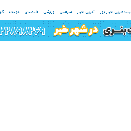
یننده‌ترین اخبار روز
آخرین اخبار
سیاسی
ورزشی
اقتصادی
حوادث
گون