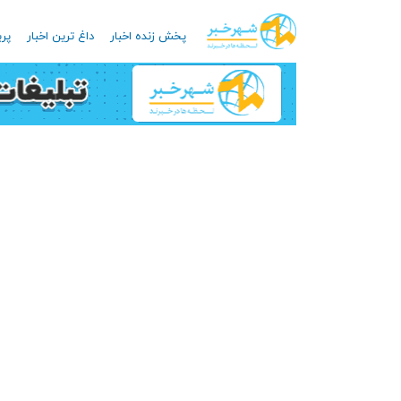
پخش زنده اخبار
داغ ترین اخبار
پرب