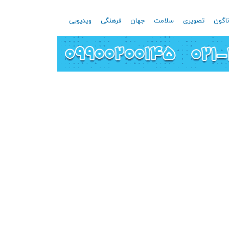
اگون
تصویری
سلامت
جهان
فرهنگی
ویدیویی