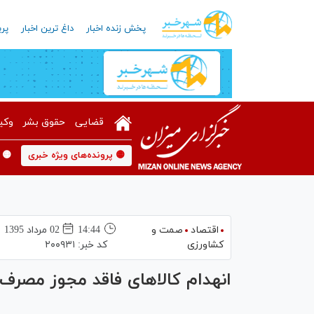
پخش زنده اخبار
داغ ترین اخبار
پرب