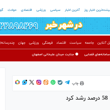
یننده‌ترین اخبار روز
آخرین اخبار
سیاسی
ورزشی
اقتصادی
حوادث
گون