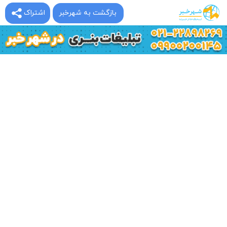
بازگشت به شهرخبر
اشتراک