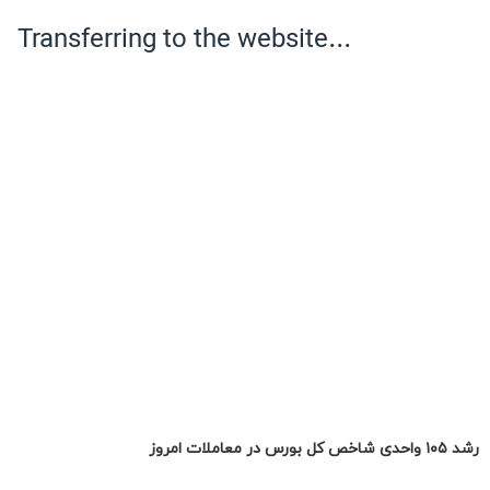
رشد ۱۰۵ واحدی شاخص کل بورس در معاملات امروز