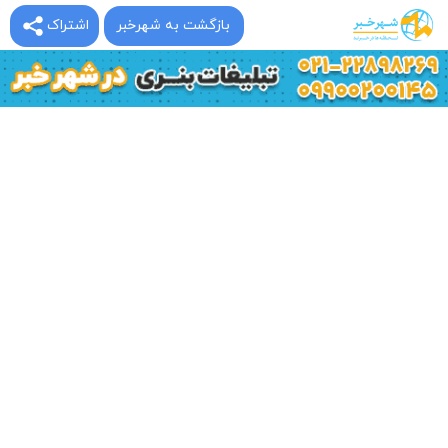
بازگشت به شهرخبر
اشتراک