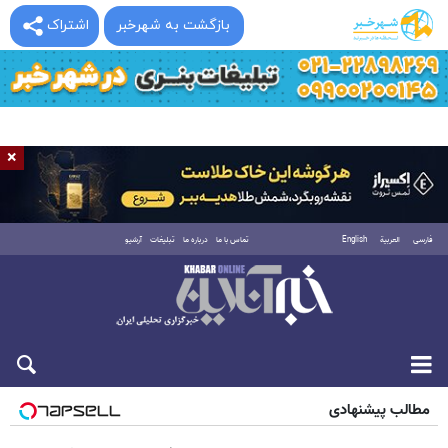
بازگشت به شهرخبر
اشتراک