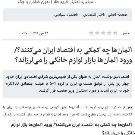
آلمان‌ها چه کمکی به اقتصاد ایران می‌کنند؟/ ورود آلمان‌ها بازار لوازم
خانگی را می‌لرزاند؟