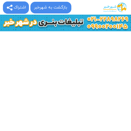
بازگشت به شهرخبر
اشتراک