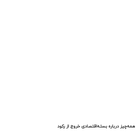
همه‌چیز درباره بسته‌اقتصادی خروج از رکود