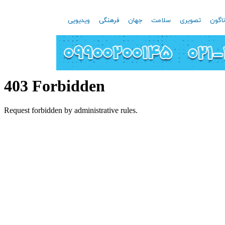
اگون
تصویری
سلامت
جهان
فرهنگی
ویدیویی