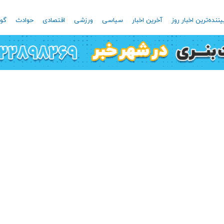
یننده‌ترین اخبار روز
آخرین اخبار
سیاسی
ورزشی
اقتصادی
حوادث
گون