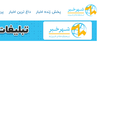
پخش زنده اخبار
داغ ترین اخبار
پرب