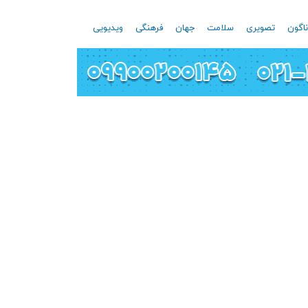
اگون
تصویری
سلامت
جهان
فرهنگی
ویدیویی