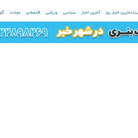
یننده‌ترین اخبار روز
آخرین اخبار
سیاسی
ورزشی
اقتصادی
حوادث
گون