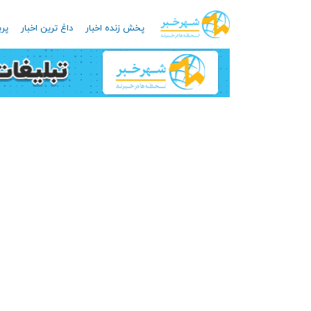
پخش زنده اخبار
داغ ترین اخبار
پرب