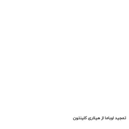
تمجید اوباما از هیلاری کلینتون