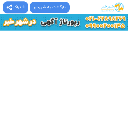
بازگشت به شهرخبر
اشتراک