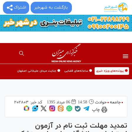
بازگشت به شهرخبر
اشتراک