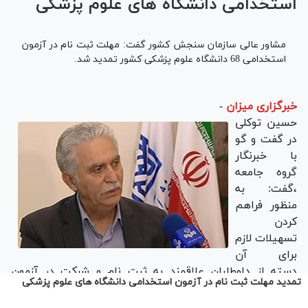
تمدید مهلت ثبت نام در آزمون استخدامی دانشگاه های علوم پزشکی