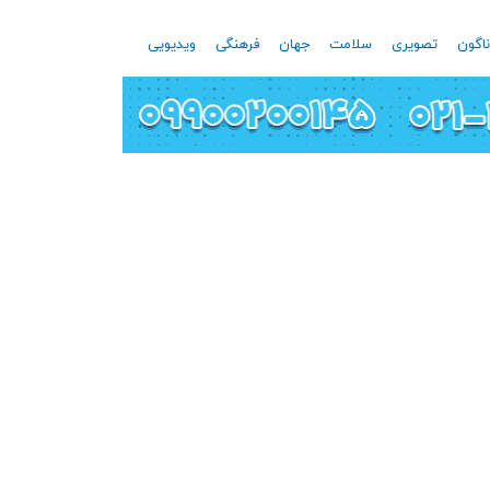
اگون
تصویری
سلامت
جهان
فرهنگی
ویدیویی