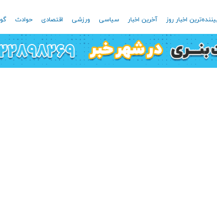
یننده‌ترین اخبار روز
آخرین اخبار
سیاسی
ورزشی
اقتصادی
حوادث
گون