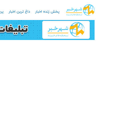
پخش زنده اخبار
داغ ترین اخبار
پرب