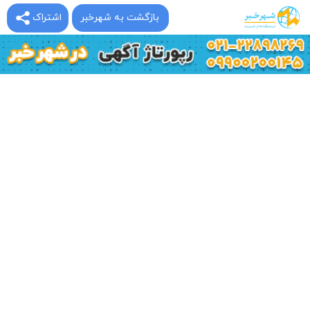
بازگشت به شهرخبر
اشتراک