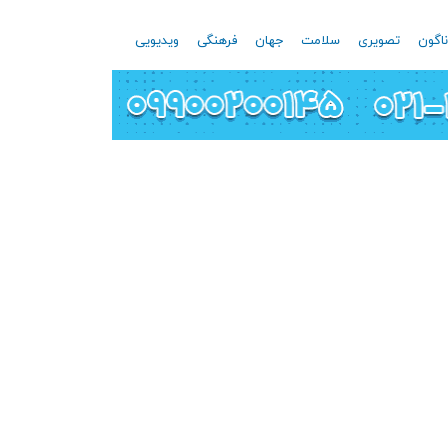
اگون
تصویری
سلامت
جهان
فرهنگی
ویدیویی