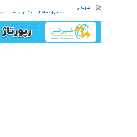
پخش زنده اخبار
داغ ترین اخبار
پرب