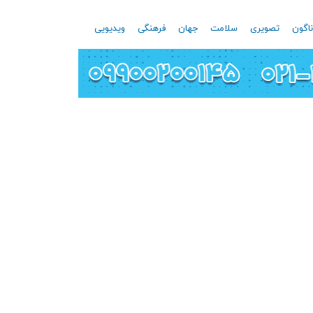
اگون
تصویری
سلامت
جهان
فرهنگی
ویدیویی