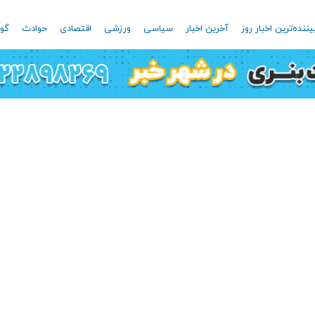
یننده‌ترین اخبار روز
آخرین اخبار
سیاسی
ورزشی
اقتصادی
حوادث
گون