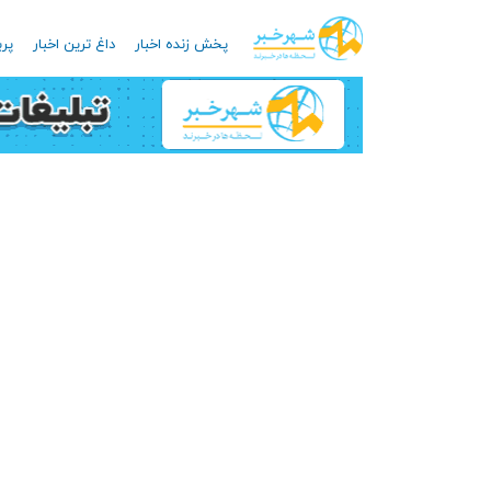
پخش زنده اخبار
داغ ترین اخبار
پرب