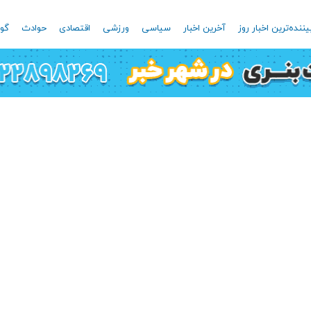
یننده‌ترین اخبار روز
آخرین اخبار
سیاسی
ورزشی
اقتصادی
حوادث
گون