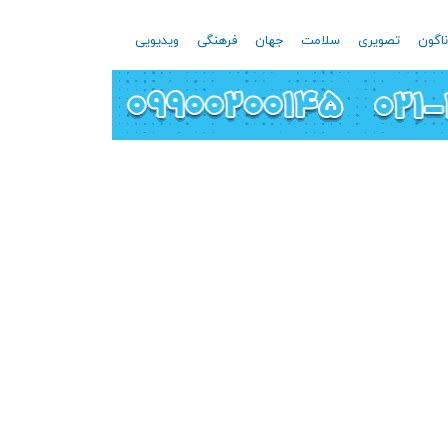
اگون
تصویری
سلامت
جهان
فرهنگی
ویدیویی